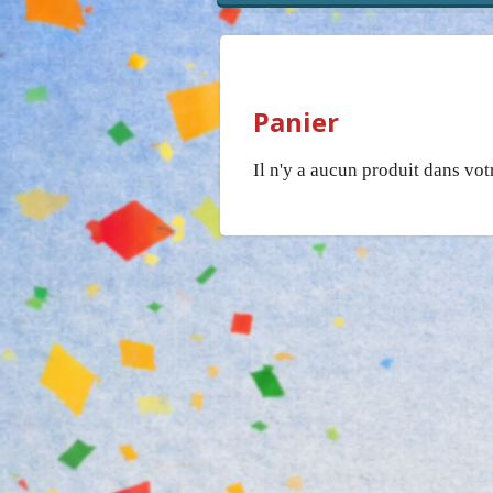
Panier
Il n'y a aucun produit dans vot