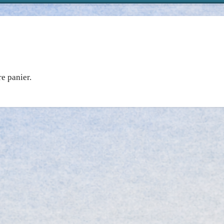
re panier.