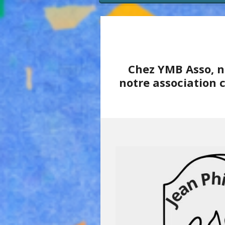
Chez YMB Asso, n
notre association 